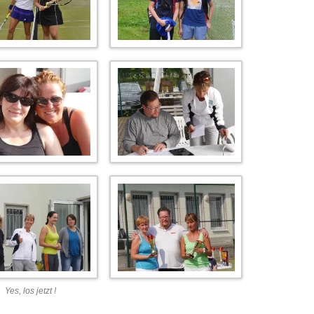
Yes, los jetzt !