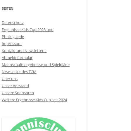
SEITEN
Datenschutz
Ergebnisse Kids Cup 2023 und
Photogalerie
Impressum
Kontakt und Newsletter –
Abmeldeformular
Mannschaftsergebnisse und Spielpläne
Newsletter des TCM
Über uns
Unser Vorstand
Unsere Sponsoren
Weitere Ergebnisse Kids Cup seit 2024