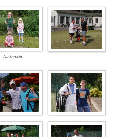
Nachwuchs