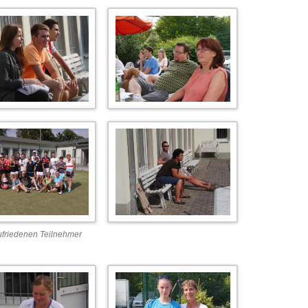
ufriedenen Teilnehmer