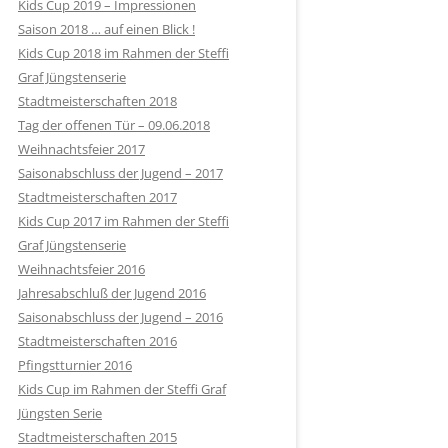
Kids Cup 2019 – Impressionen
Saison 2018 … auf einen Blick !
Kids Cup 2018 im Rahmen der Steffi
Graf Jüngstenserie
Stadtmeisterschaften 2018
Tag der offenen Tür – 09.06.2018
Weihnachtsfeier 2017
Saisonabschluss der Jugend – 2017
Stadtmeisterschaften 2017
Kids Cup 2017 im Rahmen der Steffi
Graf Jüngstenserie
Weihnachtsfeier 2016
Jahresabschluß der Jugend 2016
Saisonabschluss der Jugend – 2016
Stadtmeisterschaften 2016
Pfingstturnier 2016
Kids Cup im Rahmen der Steffi Graf
Jüngsten Serie
Stadtmeisterschaften 2015