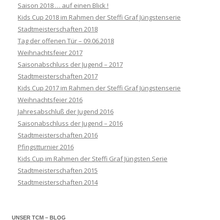
Saison 2018 … auf einen Blick !
Kids Cup 2018 im Rahmen der Steffi Graf Jüngstenserie
Stadtmeisterschaften 2018
Tag der offenen Tür – 09.06.2018
Weihnachtsfeier 2017
Saisonabschluss der Jugend – 2017
Stadtmeisterschaften 2017
Kids Cup 2017 im Rahmen der Steffi Graf Jüngstenserie
Weihnachtsfeier 2016
Jahresabschluß der Jugend 2016
Saisonabschluss der Jugend – 2016
Stadtmeisterschaften 2016
Pfingstturnier 2016
Kids Cup im Rahmen der Steffi Graf Jüngsten Serie
Stadtmeisterschaften 2015
Stadtmeisterschaften 2014
UNSER TCM – BLOG