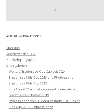
WEITERE INFORMATIONEN
Über uns
Newsletter des TCM
Platzbelegungsplan
Bildergalerien
Weitere Ergebnisse Kids Cup seit 2024
Ergebnisse Kids Cup 2023 und Photogalerie
Ergebnisse Kids Cup 2022
Kids Cup 2021 – Ergebnisse und Bildergalerie
Stadtmeisterschaften 2019
Impressionen vom 1. Markranstädter LK Turnier
Kids Cup 2019 – Impressionen