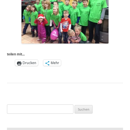
teilen mit...
Drucken
Mehr
Suchen
nach: