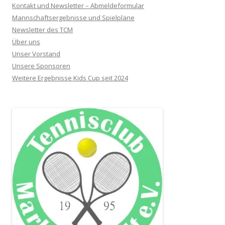
Kontakt und Newsletter – Abmeldeformular
Mannschaftsergebnisse und Spielpläne
Newsletter des TCM
Über uns
Unser Vorstand
Unsere Sponsoren
Weitere Ergebnisse Kids Cup seit 2024