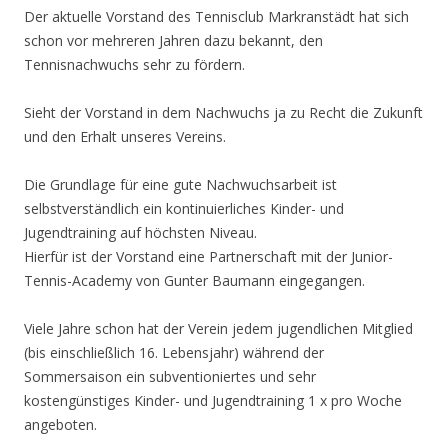
Der aktuelle Vorstand des Tennisclub Markranstädt hat sich
schon vor mehreren Jahren dazu bekannt, den
Tennisnachwuchs sehr zu fördern.
Sieht der Vorstand in dem Nachwuchs ja zu Recht die Zukunft
und den Erhalt unseres Vereins.
Die Grundlage für eine gute Nachwuchsarbeit ist
selbstverständlich ein kontinuierliches Kinder- und
Jugendtraining auf höchsten Niveau.
Hierfür ist der Vorstand eine Partnerschaft mit der Junior-
Tennis-Academy von Gunter Baumann eingegangen.
Viele Jahre schon hat der Verein jedem jugendlichen Mitglied
(bis einschließlich 16. Lebensjahr) während der
Sommersaison ein subventioniertes und sehr
kostengünstiges Kinder- und Jugendtraining 1 x pro Woche
angeboten.