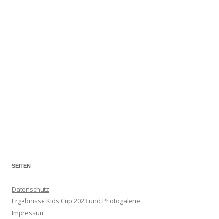
SEITEN
Datenschutz
Ergebnisse Kids Cup 2023 und Photogalerie
Impressum