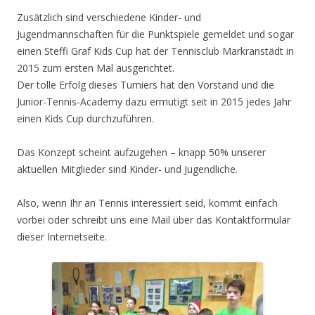
Zusätzlich sind verschiedene Kinder- und
Jugendmannschaften für die Punktspiele gemeldet und sogar
einen Steffi Graf Kids Cup hat der Tennisclub Markranstädt in
2015 zum ersten Mal ausgerichtet.
Der tolle Erfolg dieses Turniers hat den Vorstand und die
Junior-Tennis-Academy dazu ermutigt seit in 2015 jedes Jahr
einen Kids Cup durchzuführen.
Das Konzept scheint aufzugehen – knapp 50% unserer
aktuellen Mitglieder sind Kinder- und Jugendliche.
Also, wenn Ihr an Tennis interessiert seid, kommt einfach
vorbei oder schreibt uns eine Mail über das Kontaktformular
dieser Internetseite.