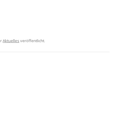
er
Aktuelles
veröffentlicht.