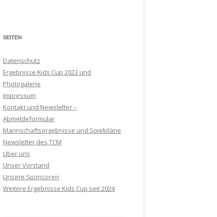
SEITEN
Datenschutz
Ergebnisse Kids Cup 2023 und
Photogalerie
Impressum
Kontakt und Newsletter –
Abmeldeformular
Mannschaftsergebnisse und Spielpläne
Newsletter des TCM
Über uns
Unser Vorstand
Unsere Sponsoren
Weitere Ergebnisse Kids Cup seit 2024