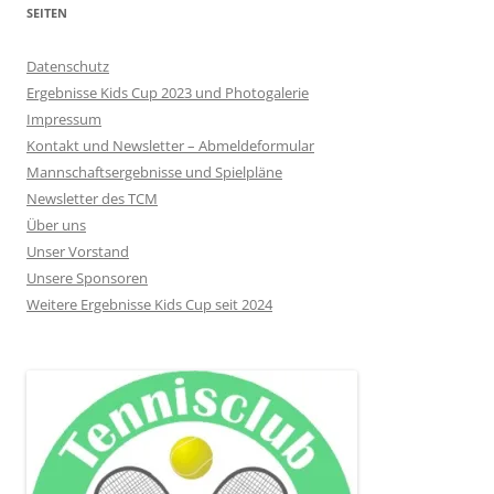
SEITEN
Datenschutz
Ergebnisse Kids Cup 2023 und Photogalerie
Impressum
Kontakt und Newsletter – Abmeldeformular
Mannschaftsergebnisse und Spielpläne
Newsletter des TCM
Über uns
Unser Vorstand
Unsere Sponsoren
Weitere Ergebnisse Kids Cup seit 2024