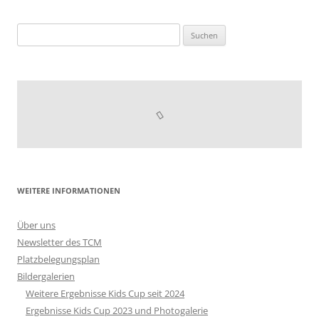
Suchen
nach:
WEITERE INFORMATIONEN
Über uns
Newsletter des TCM
Platzbelegungsplan
Bildergalerien
Weitere Ergebnisse Kids Cup seit 2024
Ergebnisse Kids Cup 2023 und Photogalerie