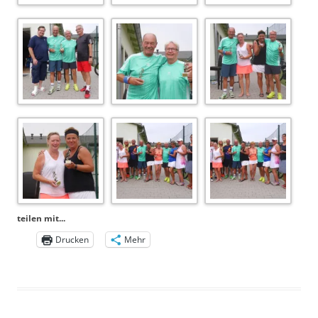
teilen mit...
Drucken
Mehr