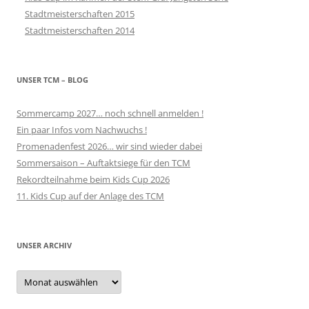
Stadtmeisterschaften 2015
Stadtmeisterschaften 2014
UNSER TCM – BLOG
Sommercamp 2027… noch schnell anmelden !
Ein paar Infos vom Nachwuchs !
Promenadenfest 2026… wir sind wieder dabei
Sommersaison – Auftaktsiege für den TCM
Rekordteilnahme beim Kids Cup 2026
11. Kids Cup auf der Anlage des TCM
UNSER ARCHIV
Unser
Archiv