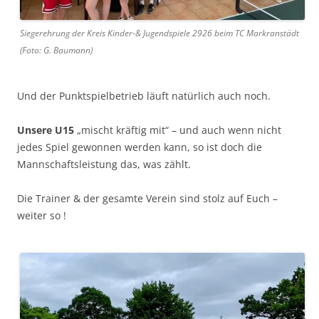
Siegerehrung der Kreis Kinder-& Jugendspiele 2926 beim TC Markranstädt
(Foto: G. Baumann)
Und der Punktspielbetrieb läuft natürlich auch noch.
Unsere U15
„mischt kräftig mit“ – und auch wenn nicht
jedes Spiel gewonnen werden kann, so ist doch die
Mannschaftsleistung das, was zählt.
Die Trainer & der gesamte Verein sind stolz auf Euch –
weiter so !