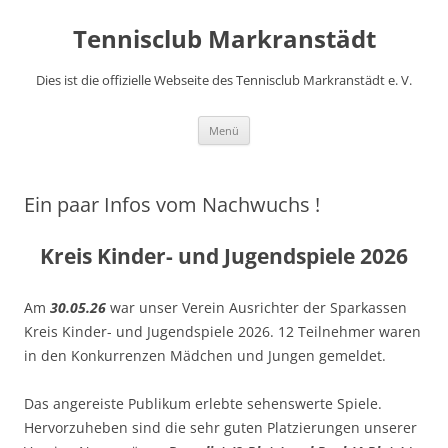
Zum
Inhalt
Tennisclub Markranstädt
springen
Dies ist die offizielle Webseite des Tennisclub Markranstädt e. V.
Menü
Ein paar Infos vom Nachwuchs !
Kreis Kinder- und Jugendspiele 2026
Am
30.05.26
war unser Verein Ausrichter der Sparkassen
Kreis Kinder- und Jugendspiele 2026. 12 Teilnehmer waren
in den Konkurrenzen Mädchen und Jungen gemeldet.
Das angereiste Publikum erlebte sehenswerte Spiele.
Hervorzuheben sind die sehr guten Platzierungen unserer