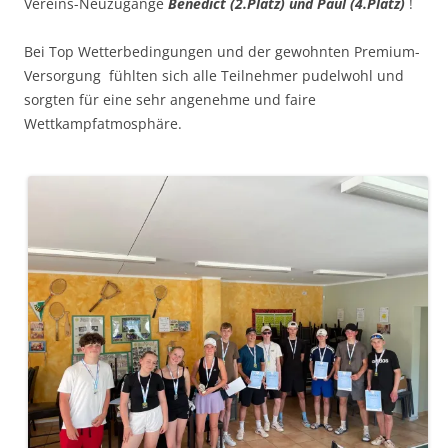
Vereins-Neuzugänge
Benedict (2.Platz) und Paul (4.Platz)
!
Bei Top Wetterbedingungen und der gewohnten Premium-
Versorgung fühlten sich alle Teilnehmer pudelwohl und
sorgten für eine sehr angenehme und faire
Wettkampfatmosphäre.