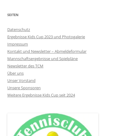
SEITEN
Datenschutz
Ergebnisse Kids Cup 2023 und Photogalerie
Impressum
Kontakt und Newsletter – Abmeldeformular
Mannschaftsergebnisse und Spielpläne
Newsletter des TCM
Über uns
Unser Vorstand
Unsere Sponsoren
Weitere Ergebnisse Kids Cup seit 2024