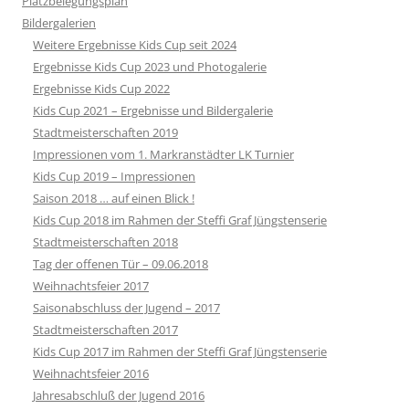
Platzbelegungsplan
Bildergalerien
Weitere Ergebnisse Kids Cup seit 2024
Ergebnisse Kids Cup 2023 und Photogalerie
Ergebnisse Kids Cup 2022
Kids Cup 2021 – Ergebnisse und Bildergalerie
Stadtmeisterschaften 2019
Impressionen vom 1. Markranstädter LK Turnier
Kids Cup 2019 – Impressionen
Saison 2018 … auf einen Blick !
Kids Cup 2018 im Rahmen der Steffi Graf Jüngstenserie
Stadtmeisterschaften 2018
Tag der offenen Tür – 09.06.2018
Weihnachtsfeier 2017
Saisonabschluss der Jugend – 2017
Stadtmeisterschaften 2017
Kids Cup 2017 im Rahmen der Steffi Graf Jüngstenserie
Weihnachtsfeier 2016
Jahresabschluß der Jugend 2016