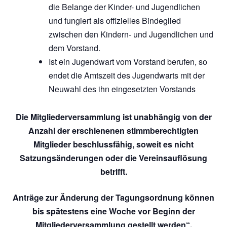
die Belange der Kinder- und Jugendlichen
und fungiert als offizielles Bindeglied
zwischen den Kindern- und Jugendlichen und
dem Vorstand.
Ist ein Jugendwart vom Vorstand berufen, so
endet die Amtszeit des Jugendwarts mit der
Neuwahl des ihn eingesetzten Vorstands
Die Mitgliederversammlung ist unabhängig von der
Anzahl der erschienenen stimmberechtigten
Mitglieder beschlussfähig, soweit es nicht
Satzungsänderungen oder die Vereinsauflösung
betrifft.
Anträge zur Änderung der Tagungsordnung können
bis spätestens eine Woche vor Beginn der
Mitgliederversammlung gestellt werden“.