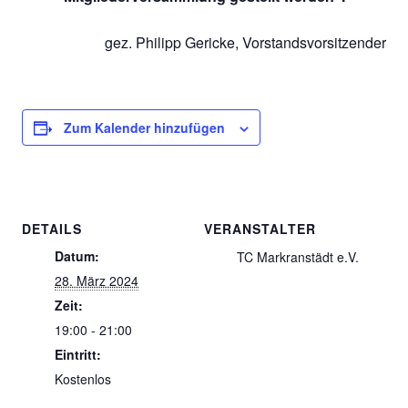
gez. Philipp Gericke, Vorstandsvorsitzender
Zum Kalender hinzufügen
DETAILS
VERANSTALTER
Datum:
TC Markranstädt e.V.
28. März 2024
Zeit:
19:00 - 21:00
Eintritt:
Kostenlos