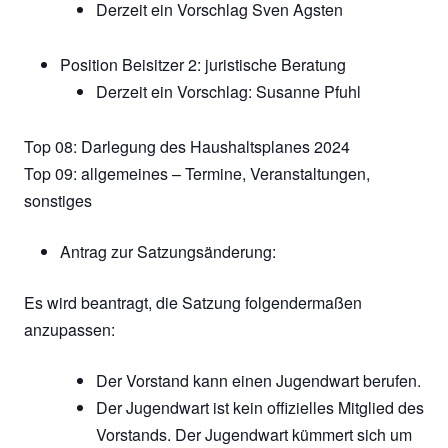
Derzeit ein Vorschlag Sven Agsten
Position Beisitzer 2: juristische Beratung
Derzeit ein Vorschlag: Susanne Pfuhl
Top 08: Darlegung des Haushaltsplanes 2024
Top 09: allgemeines – Termine, Veranstaltungen,
sonstiges
Antrag zur Satzungsänderung:
Es wird beantragt, die Satzung folgendermaßen
anzupassen:
Der Vorstand kann einen Jugendwart berufen.
Der Jugendwart ist kein offizielles Mitglied des
Vorstands. Der Jugendwart kümmert sich um