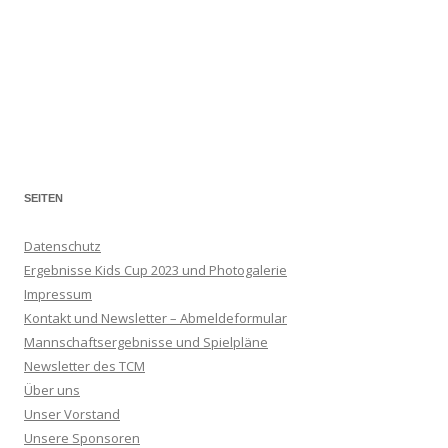
SEITEN
Datenschutz
Ergebnisse Kids Cup 2023 und Photogalerie
Impressum
Kontakt und Newsletter – Abmeldeformular
Mannschaftsergebnisse und Spielpläne
Newsletter des TCM
Über uns
Unser Vorstand
Unsere Sponsoren