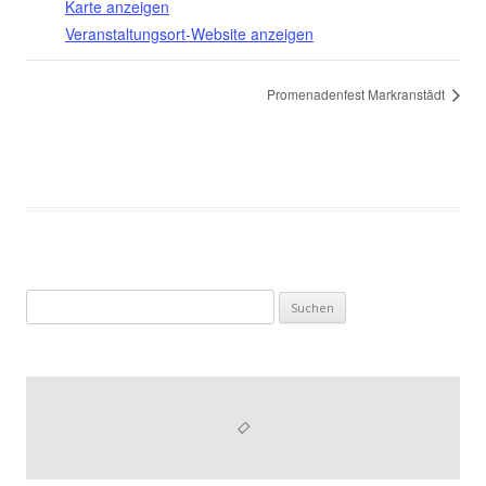
Karte anzeigen
Veranstaltungsort-Website anzeigen
Promenadenfest Markranstädt
Suchen
nach: