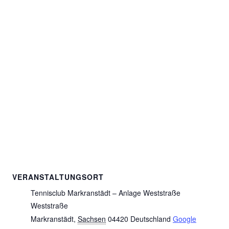
VERANSTALTUNGSORT
Tennisclub Markranstädt – Anlage Weststraße
Weststraße
Markranstädt
,
Sachsen
04420
Deutschland
Google