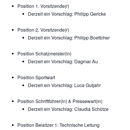
Position 1. Vorsitzende(r)
Derzeit ein Vorschlag: Philipp Gericke
Position 2. Vorsitzende(r)
Derzeit ein Vorschlag: Philipp Boettcher
Position Schatzmeister(in)
Derzeit ein Vorschlag: Dagmar Au
Position Sportwart
Derzeit ein Vorschlag: Luca Gutjahr
Position Schriftführer(in) & Pressewart(in)
Derzeit ein Vorschlag: Claudia Schütze
Position Beisitzer 1: Technische Leitung