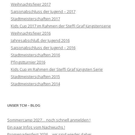
Weihnachtsfeier 2017
Saisonabschluss der Jugend – 2017
Stadtmeisterschaften 2017
Kids Cup 2017 im Rahmen der Steffi Graf Jüngstenserie
Weihnachtsfeier 2016
Jahresabschluß der Jugend 2016
Saisonabschluss der Jugend – 2016
Stadtmeisterschaften 2016
Pfingstturnier 2016
Kids Cup im Rahmen der Steffi Graf Jüngsten Serie
Stadtmeisterschaften 2015
Stadtmeisterschaften 2014
UNSER TCM – BLOG
Sommercamp 2027… noch schnell anmelden !
Ein paar Infos vom Nachwuchs !
Promenadenfest 2026… wir sind wieder dabei