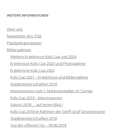
WEITERE INFORMATIONEN
Über uns
Newsletter des TCM
Platzbelegungsplan
Bildergalerien
Weitere Ergebnisse Kids Cup seit 2024
Ergebnisse Kids Cup 2023 und Photogalerie
Ergebnisse Kids Cup 2022
Kids Cup 2021 – Ergebnisse und Bildergalerie
Stadtmeisterschaften 2019
Impressionen vom 1. Markranstädter LK Turnier
Kids Cup 2019 – Impressionen
Saison 2018 … auf einen Blick !
Kids Cup 2018 im Rahmen der Steffi Graf Jüngstenserie
Stadtmeisterschaften 2018
Tag der offenen Tür – 09.06.2018