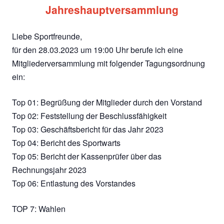
Jahreshauptversammlung
Liebe Sportfreunde,
für den 28.03.2023 um 19:00 Uhr berufe ich eine
Mitgliederversammlung mit folgender Tagungsordnung
ein:
Top 01: Begrüßung der Mitglieder durch den Vorstand
Top 02: Feststellung der Beschlussfähigkeit
Top 03: Geschäftsbericht für das Jahr 2023
Top 04: Bericht des Sportwarts
Top 05: Bericht der Kassenprüfer über das
Rechnungsjahr 2023
Top 06: Entlastung des Vorstandes
TOP 7: Wahlen