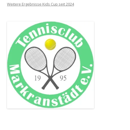
Weitere Ergebnisse Kids Cup seit 2024