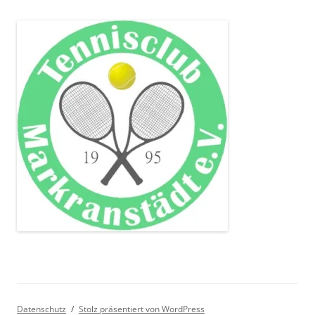
Datenschutz
Stolz präsentiert von WordPress