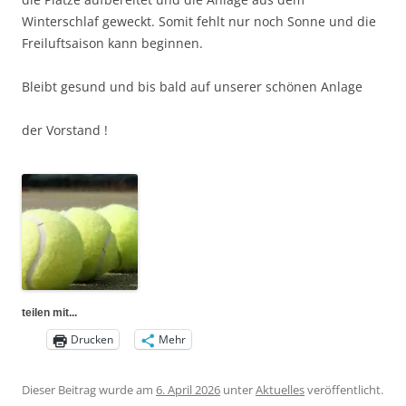
Winterschlaf geweckt. Somit fehlt nur noch Sonne und die
Freiluftsaison kann beginnen.
Bleibt gesund und bis bald auf unserer schönen Anlage
der Vorstand !
teilen mit...
Drucken
Mehr
Dieser Beitrag wurde am
6. April 2026
unter
Aktuelles
veröffentlicht.