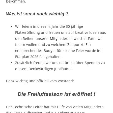
bekommen.
Was ist sonst noch wichtig ?
Wir feiern in diesem, Jahr die 30-jährige
Platzeröffnung und freuen uns auf kreative Ideen aus
den Reihen unserer Mitglieder, in welcher Form wir
feiern wollen und zu welchem Zeitpunkt. Ein
entsprechendes Budget für so eine Feier wurde im
Etatplan 2026 festgehalten.
Zusätzlich freuen wir uns natürlich über Spenden zu
diesem Denkwürdigen Jubiläum !
Ganz wichtig und offiziell vom Vorstand:
Die Freiluftsaison ist eröffnet !
Der Technische Leiter hat mit Hilfe von vielen Mitgliedern
die Plätze aufbereitet und die Anlage aus dem