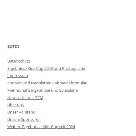
SEITEN
Datenschutz
Ergebnisse Kids Cup 2023 und Photogalerie
Impressum
Kontakt und Newsletter – Abmeldeformular
Mannschaftsergebnisse und Spielpläne
Newsletter des TCM
Über uns
Unser Vorstand
Unsere Sponsoren
Weitere Ergebnisse Kids Cup seit 2024