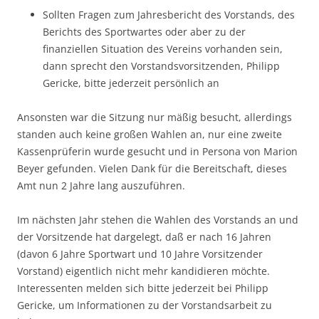
Sollten Fragen zum Jahresbericht des Vorstands, des
Berichts des Sportwartes oder aber zu der
finanziellen Situation des Vereins vorhanden sein,
dann sprecht den Vorstandsvorsitzenden, Philipp
Gericke, bitte jederzeit persönlich an
Ansonsten war die Sitzung nur mäßig besucht, allerdings
standen auch keine großen Wahlen an, nur eine zweite
Kassenprüferin wurde gesucht und in Persona von Marion
Beyer gefunden. Vielen Dank für die Bereitschaft, dieses
Amt nun 2 Jahre lang auszuführen.
Im nächsten Jahr stehen die Wahlen des Vorstands an und
der Vorsitzende hat dargelegt, daß er nach 16 Jahren
(davon 6 Jahre Sportwart und 10 Jahre Vorsitzender
Vorstand) eigentlich nicht mehr kandidieren möchte.
Interessenten melden sich bitte jederzeit bei Philipp
Gericke, um Informationen zu der Vorstandsarbeit zu