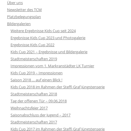
Über uns
Newsletter des TCM
Platzbelegungsplan
Bildergalerien
Weitere Ergebnisse Kids Cup seit 2024
Ergebnisse Kids Cup 2023 und Photogalerie
Ergebnisse Kids Cup 2022
Kids Cup 2021 – Ergebnisse und Bildergalerie
Stadtmeisterschaften 2019
Impressionen vom 1. Markranstädter LK Turnier
Kids Cup 2019 – Impressionen
Saison 2018 … auf einen Blick !
Kids Cup 2018 im Rahmen der Steffi Graf Jüngstenserie
Stadtmeisterschaften 2018
Tag der offenen Tür – 09.06.2018
Weihnachtsfeier 2017
Saisonabschluss der Jugend – 2017
Stadtmeisterschaften 2017
Kids Cup 2017 im Rahmen der Steffi Graf Jüngstenserie