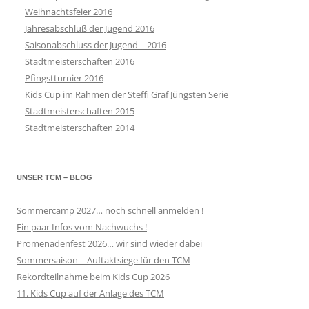
Weihnachtsfeier 2016
Jahresabschluß der Jugend 2016
Saisonabschluss der Jugend – 2016
Stadtmeisterschaften 2016
Pfingstturnier 2016
Kids Cup im Rahmen der Steffi Graf Jüngsten Serie
Stadtmeisterschaften 2015
Stadtmeisterschaften 2014
UNSER TCM – BLOG
Sommercamp 2027… noch schnell anmelden !
Ein paar Infos vom Nachwuchs !
Promenadenfest 2026… wir sind wieder dabei
Sommersaison – Auftaktsiege für den TCM
Rekordteilnahme beim Kids Cup 2026
11. Kids Cup auf der Anlage des TCM