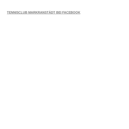
TENNISCLUB MARKRANSTÄDT BEI FACEBOOK