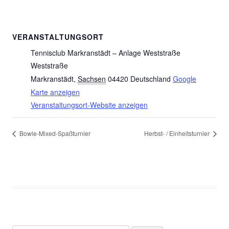
VERANSTALTUNGSORT
Tennisclub Markranstädt – Anlage Weststraße
Weststraße
Markranstädt
,
Sachsen
04420
Deutschland
Google
Karte anzeigen
Veranstaltungsort-Website anzeigen
Bowle-Mixed-Spaßturnier
Herbst- / Einheitsturnier