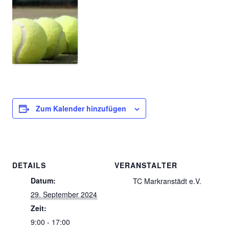
Zum Kalender hinzufügen
DETAILS
VERANSTALTER
Datum:
TC Markranstädt e.V.
29. September 2024
Zeit:
9:00 - 17:00