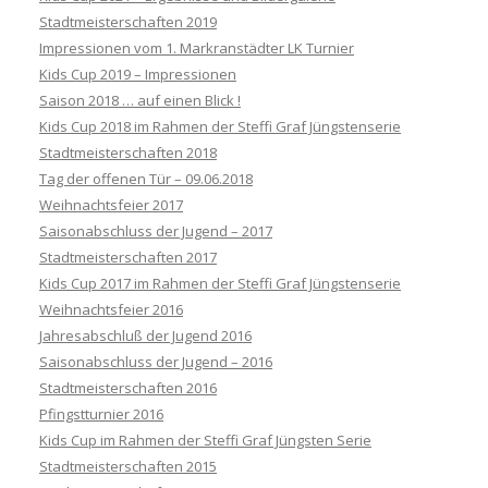
Stadtmeisterschaften 2019
Impressionen vom 1. Markranstädter LK Turnier
Kids Cup 2019 – Impressionen
Saison 2018 … auf einen Blick !
Kids Cup 2018 im Rahmen der Steffi Graf Jüngstenserie
Stadtmeisterschaften 2018
Tag der offenen Tür – 09.06.2018
Weihnachtsfeier 2017
Saisonabschluss der Jugend – 2017
Stadtmeisterschaften 2017
Kids Cup 2017 im Rahmen der Steffi Graf Jüngstenserie
Weihnachtsfeier 2016
Jahresabschluß der Jugend 2016
Saisonabschluss der Jugend – 2016
Stadtmeisterschaften 2016
Pfingstturnier 2016
Kids Cup im Rahmen der Steffi Graf Jüngsten Serie
Stadtmeisterschaften 2015