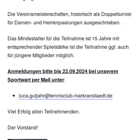
Die Vereinsmeisterschaften, historisch als Doppelturnier
für Damen- und Herrenpaarungen ausgeschrieben.
Das Mindestalter für die Teilnahme ist 15 Jahre mit
entsprechender Spielstärke ist die Teilnahme ggf. auch
für jüngere Mitglieder möglich.
Anmeldungen bitte bis 22.09.2024 bei unserem
Sportwart per Mail unter
:
luca.gutjahr@tennisclub-markranstaedt.de
Viel Erfolg allen Teilnehmenden.
Der Vorstand!