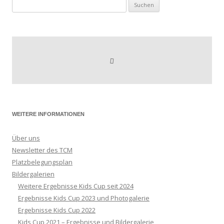
Suchen
nach:
WEITERE INFORMATIONEN
Über uns
Newsletter des TCM
Platzbelegungsplan
Bildergalerien
Weitere Ergebnisse Kids Cup seit 2024
Ergebnisse Kids Cup 2023 und Photogalerie
Ergebnisse Kids Cup 2022
Kids Cup 2021 – Ergebnisse und Bildergalerie