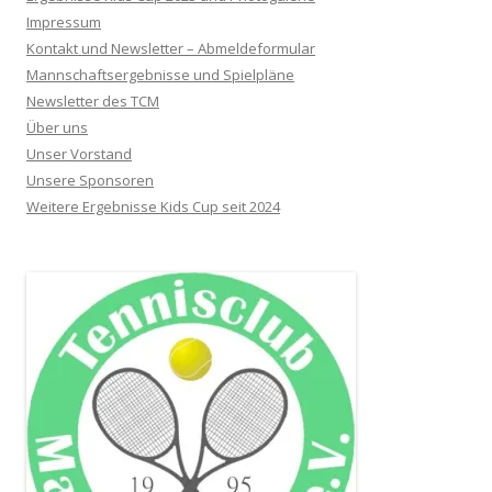
Impressum
Kontakt und Newsletter – Abmeldeformular
Mannschaftsergebnisse und Spielpläne
Newsletter des TCM
Über uns
Unser Vorstand
Unsere Sponsoren
Weitere Ergebnisse Kids Cup seit 2024