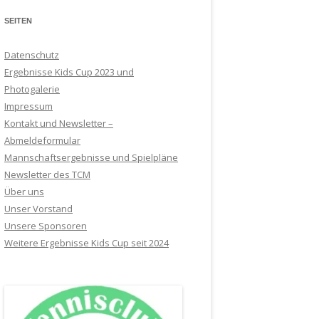
SEITEN
Datenschutz
Ergebnisse Kids Cup 2023 und
Photogalerie
Impressum
Kontakt und Newsletter –
Abmeldeformular
Mannschaftsergebnisse und Spielpläne
Newsletter des TCM
Über uns
Unser Vorstand
Unsere Sponsoren
Weitere Ergebnisse Kids Cup seit 2024