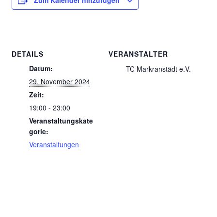
Zum Kalender hinzufügen
DETAILS
VERANSTALTER
Datum:
TC Markranstädt e.V.
29. November 2024
Zeit:
19:00 - 23:00
Veranstaltungskate
gorie:
Veranstaltungen