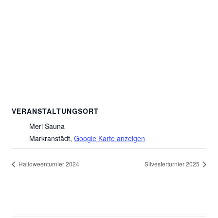
VERANSTALTUNGSORT
Meri Sauna
Markranstädt
,
Google Karte anzeigen
Halloweenturnier 2024
Silvesterturnier 2025