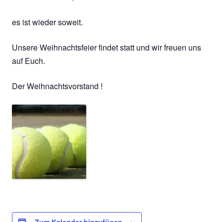
es ist wieder soweit.
Unsere Weihnachtsfeier findet statt und wir freuen uns
auf Euch.
Der Weihnachtsvorstand !