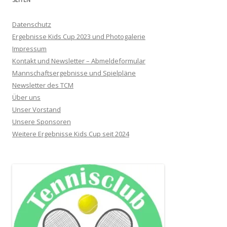
Datenschutz
Ergebnisse Kids Cup 2023 und Photogalerie
Impressum
Kontakt und Newsletter – Abmeldeformular
Mannschaftsergebnisse und Spielpläne
Newsletter des TCM
Über uns
Unser Vorstand
Unsere Sponsoren
Weitere Ergebnisse Kids Cup seit 2024