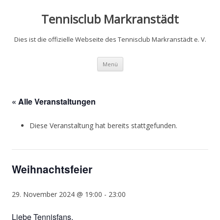
Zum
Inhalt
Tennisclub Markranstädt
springen
Dies ist die offizielle Webseite des Tennisclub Markranstädt e. V.
Menü
« Alle Veranstaltungen
Diese Veranstaltung hat bereits stattgefunden.
Weihnachtsfeier
29. November 2024 @ 19:00
-
23:00
Liebe Tennisfans,