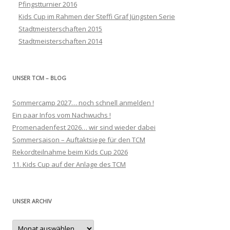
Pfingstturnier 2016
Kids Cup im Rahmen der Steffi Graf Jüngsten Serie
Stadtmeisterschaften 2015
Stadtmeisterschaften 2014
UNSER TCM – BLOG
Sommercamp 2027… noch schnell anmelden !
Ein paar Infos vom Nachwuchs !
Promenadenfest 2026… wir sind wieder dabei
Sommersaison – Auftaktsiege für den TCM
Rekordteilnahme beim Kids Cup 2026
11. Kids Cup auf der Anlage des TCM
UNSER ARCHIV
Unser
Archiv