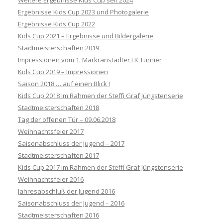
Ergebnisse Kids Cup 2023 und Photogalerie
Ergebnisse Kids Cup 2022
Kids Cup 2021 – Ergebnisse und Bildergalerie
Stadtmeisterschaften 2019
Impressionen vom 1. Markranstädter LK Turnier
Kids Cup 2019 – Impressionen
Saison 2018 … auf einen Blick !
Kids Cup 2018 im Rahmen der Steffi Graf Jüngstenserie
Stadtmeisterschaften 2018
Tag der offenen Tür – 09.06.2018
Weihnachtsfeier 2017
Saisonabschluss der Jugend – 2017
Stadtmeisterschaften 2017
Kids Cup 2017 im Rahmen der Steffi Graf Jüngstenserie
Weihnachtsfeier 2016
Jahresabschluß der Jugend 2016
Saisonabschluss der Jugend – 2016
Stadtmeisterschaften 2016