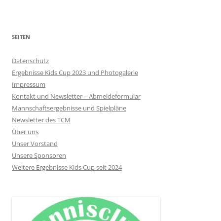
SEITEN
Datenschutz
Ergebnisse Kids Cup 2023 und Photogalerie
Impressum
Kontakt und Newsletter – Abmeldeformular
Mannschaftsergebnisse und Spielpläne
Newsletter des TCM
Über uns
Unser Vorstand
Unsere Sponsoren
Weitere Ergebnisse Kids Cup seit 2024