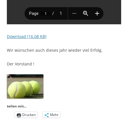
Download [16.08 KB]
Wir wünschen auch dieses Jahr wieder viel Erfolg.
Der Vorstand !
teilen mit...
Drucken
Mehr