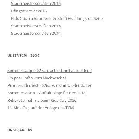
Stadtmeisterschaften 2016
Pfingstturnier 2016
Kids Cup im Rahmen der Steffi Graf Jüngsten Serie
Stadtmeisterschaften 2015
Stadtmeisterschaften 2014
UNSER TCM – BLOG
Sommercamp 2027… noch schnell anmelden !
Ein paar Infos vom Nachwuchs !
Promenadenfest 2026… wir sind wieder dabei
Sommersaison – Auftaktsiege für den TCM
Rekordteilnahme beim Kids Cup 2026
11. Kids Cup auf der Anlage des TCM
UNSER ARCHIV