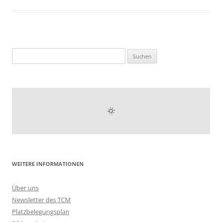
Suchen
nach:
WEITERE INFORMATIONEN
Über uns
Newsletter des TCM
Platzbelegungsplan