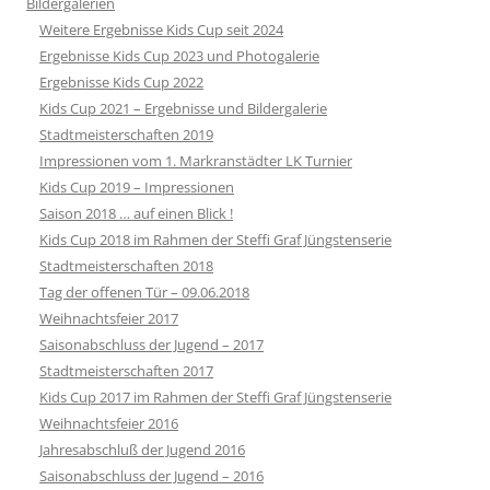
Bildergalerien
Weitere Ergebnisse Kids Cup seit 2024
Ergebnisse Kids Cup 2023 und Photogalerie
Ergebnisse Kids Cup 2022
Kids Cup 2021 – Ergebnisse und Bildergalerie
Stadtmeisterschaften 2019
Impressionen vom 1. Markranstädter LK Turnier
Kids Cup 2019 – Impressionen
Saison 2018 … auf einen Blick !
Kids Cup 2018 im Rahmen der Steffi Graf Jüngstenserie
Stadtmeisterschaften 2018
Tag der offenen Tür – 09.06.2018
Weihnachtsfeier 2017
Saisonabschluss der Jugend – 2017
Stadtmeisterschaften 2017
Kids Cup 2017 im Rahmen der Steffi Graf Jüngstenserie
Weihnachtsfeier 2016
Jahresabschluß der Jugend 2016
Saisonabschluss der Jugend – 2016