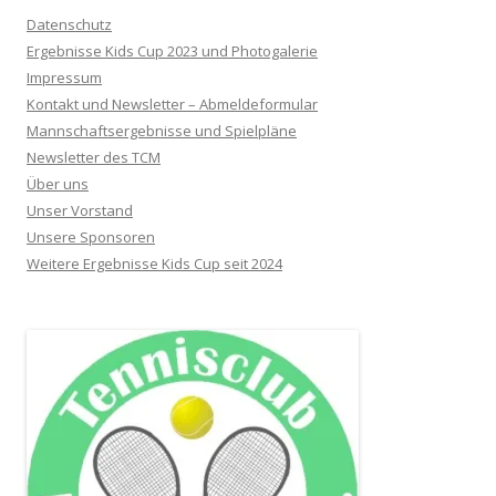
Datenschutz
Ergebnisse Kids Cup 2023 und Photogalerie
Impressum
Kontakt und Newsletter – Abmeldeformular
Mannschaftsergebnisse und Spielpläne
Newsletter des TCM
Über uns
Unser Vorstand
Unsere Sponsoren
Weitere Ergebnisse Kids Cup seit 2024