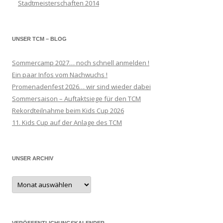
Stadtmeisterschaften 2014
UNSER TCM – BLOG
Sommercamp 2027… noch schnell anmelden !
Ein paar Infos vom Nachwuchs !
Promenadenfest 2026… wir sind wieder dabei
Sommersaison – Auftaktsiege für den TCM
Rekordteilnahme beim Kids Cup 2026
11. Kids Cup auf der Anlage des TCM
UNSER ARCHIV
Unser
Archiv