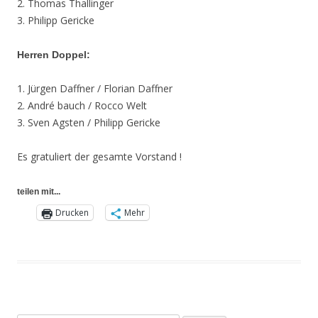
2. Thomas Thallinger
3. Philipp Gericke
Herren Doppel:
1. Jürgen Daffner / Florian Daffner
2. André bauch / Rocco Welt
3. Sven Agsten / Philipp Gericke
Es gratuliert der gesamte Vorstand !
teilen mit...
Drucken
Mehr