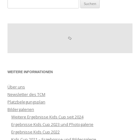
Suchen
nach:
WEITERE INFORMATIONEN
Über uns
Newsletter des TCM
Platzbelegungsplan
Bildergalerien
Weitere Ergebnisse Kids Cup seit 2024
Ergebnisse Kids Cup 2023 und Photogalerie
Ergebnisse Kids Cup 2022
Kids Cup 2021 – Ergebnisse und Bildergalerie