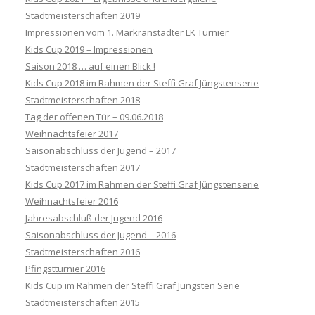
Stadtmeisterschaften 2019
Impressionen vom 1. Markranstädter LK Turnier
Kids Cup 2019 – Impressionen
Saison 2018 … auf einen Blick !
Kids Cup 2018 im Rahmen der Steffi Graf Jüngstenserie
Stadtmeisterschaften 2018
Tag der offenen Tür – 09.06.2018
Weihnachtsfeier 2017
Saisonabschluss der Jugend – 2017
Stadtmeisterschaften 2017
Kids Cup 2017 im Rahmen der Steffi Graf Jüngstenserie
Weihnachtsfeier 2016
Jahresabschluß der Jugend 2016
Saisonabschluss der Jugend – 2016
Stadtmeisterschaften 2016
Pfingstturnier 2016
Kids Cup im Rahmen der Steffi Graf Jüngsten Serie
Stadtmeisterschaften 2015