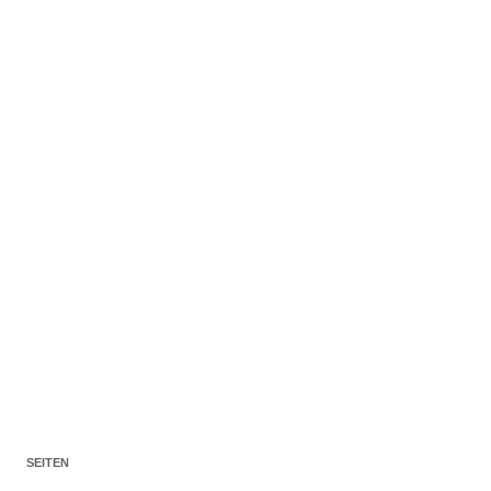
SEITEN