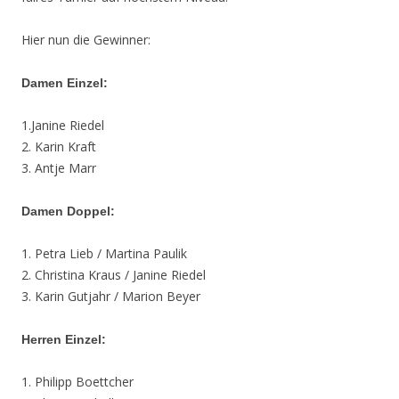
Hier nun die Gewinner:
Damen Einzel:
1.Janine Riedel
2. Karin Kraft
3. Antje Marr
Damen Doppel:
1. Petra Lieb / Martina Paulik
2. Christina Kraus / Janine Riedel
3. Karin Gutjahr / Marion Beyer
Herren Einzel:
1. Philipp Boettcher