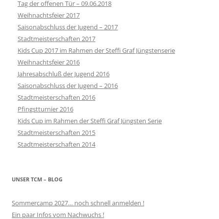
Tag der offenen Tür – 09.06.2018
Weihnachtsfeier 2017
Saisonabschluss der Jugend – 2017
Stadtmeisterschaften 2017
Kids Cup 2017 im Rahmen der Steffi Graf Jüngstenserie
Weihnachtsfeier 2016
Jahresabschluß der Jugend 2016
Saisonabschluss der Jugend – 2016
Stadtmeisterschaften 2016
Pfingstturnier 2016
Kids Cup im Rahmen der Steffi Graf Jüngsten Serie
Stadtmeisterschaften 2015
Stadtmeisterschaften 2014
UNSER TCM – BLOG
Sommercamp 2027… noch schnell anmelden !
Ein paar Infos vom Nachwuchs !