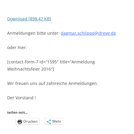
Download [898.47 KB]
Anmeldungen bitte unter:
dagmar.schlippe@dreve.de
oder hier:
[contact-form-7 id=“1595″ title=“Anmeldung
Weihnachtsfeier 2016″]
Wir freuen uns auf zahlreiche Anmeldungen.
Der Vorstand !
teilen mit...
Drucken
Mehr