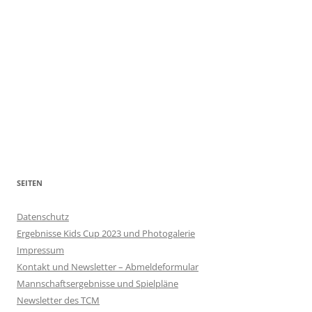
SEITEN
Datenschutz
Ergebnisse Kids Cup 2023 und Photogalerie
Impressum
Kontakt und Newsletter – Abmeldeformular
Mannschaftsergebnisse und Spielpläne
Newsletter des TCM