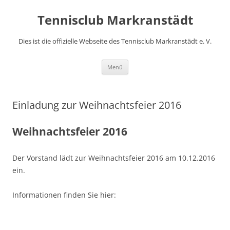
Zum
Inhalt
Tennisclub Markranstädt
springen
Dies ist die offizielle Webseite des Tennisclub Markranstädt e. V.
Menü
Einladung zur Weihnachtsfeier 2016
Weihnachtsfeier 2016
Der Vorstand lädt zur Weihnachtsfeier 2016 am 10.12.2016
ein.
Informationen finden Sie hier: