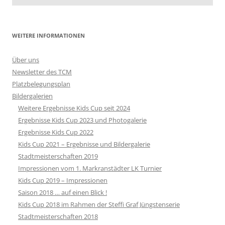
WEITERE INFORMATIONEN
Über uns
Newsletter des TCM
Platzbelegungsplan
Bildergalerien
Weitere Ergebnisse Kids Cup seit 2024
Ergebnisse Kids Cup 2023 und Photogalerie
Ergebnisse Kids Cup 2022
Kids Cup 2021 – Ergebnisse und Bildergalerie
Stadtmeisterschaften 2019
Impressionen vom 1. Markranstädter LK Turnier
Kids Cup 2019 – Impressionen
Saison 2018 … auf einen Blick !
Kids Cup 2018 im Rahmen der Steffi Graf Jüngstenserie
Stadtmeisterschaften 2018