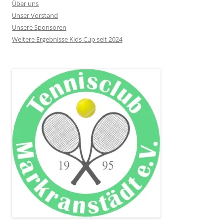
Über uns
Unser Vorstand
Unsere Sponsoren
Weitere Ergebnisse Kids Cup seit 2024