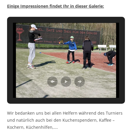
Einige Impressionen findet Ihr in dieser Galerie:
Wir bedanken uns bei allen Helfern während des Turniers
und natürlich auch bei den Kuchenspendern, Kaffee –
Kochern, Küchenhilfen,….