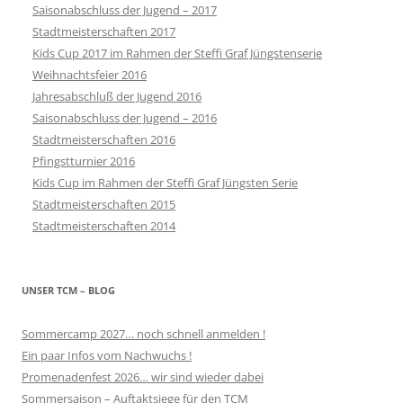
Saisonabschluss der Jugend – 2017
Stadtmeisterschaften 2017
Kids Cup 2017 im Rahmen der Steffi Graf Jüngstenserie
Weihnachtsfeier 2016
Jahresabschluß der Jugend 2016
Saisonabschluss der Jugend – 2016
Stadtmeisterschaften 2016
Pfingstturnier 2016
Kids Cup im Rahmen der Steffi Graf Jüngsten Serie
Stadtmeisterschaften 2015
Stadtmeisterschaften 2014
UNSER TCM – BLOG
Sommercamp 2027… noch schnell anmelden !
Ein paar Infos vom Nachwuchs !
Promenadenfest 2026… wir sind wieder dabei
Sommersaison – Auftaktsiege für den TCM