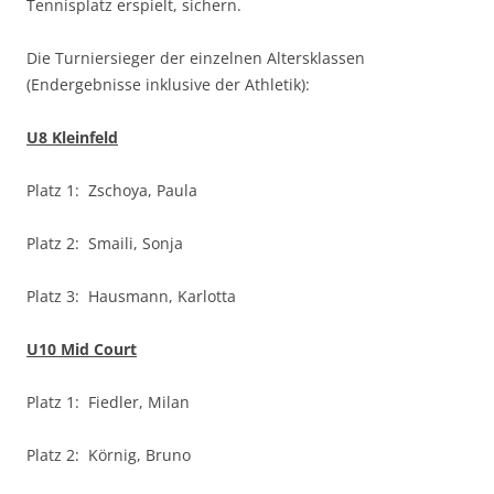
Tennisplatz erspielt, sichern.
Die Turniersieger der einzelnen Altersklassen
(Endergebnisse inklusive der Athletik):
U8 Kleinfeld
Platz 1: Zschoya, Paula
Platz 2: Smaili, Sonja
Platz 3: Hausmann, Karlotta
U10 Mid Court
Platz 1: Fiedler, Milan
Platz 2: Körnig, Bruno