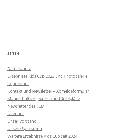
SEITEN
Datenschutz
Ergebnisse Kids Cup 2023 und Photogalerie
Impressum
Kontakt und Newsletter – Abmeldeformular
Mannschaftsergebnisse und Spielpläne
Newsletter des TCM
Über uns
Unser Vorstand
Unsere Sponsoren
Weitere Ergebnisse Kids Cup seit 2024