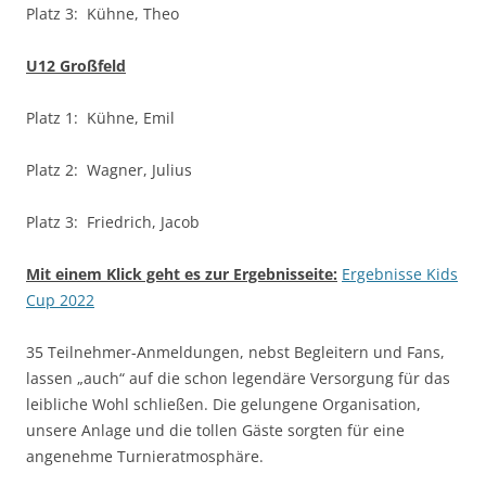
Platz 3: Kühne, Theo
U12 Großfeld
Platz 1: Kühne, Emil
Platz 2: Wagner, Julius
Platz 3: Friedrich, Jacob
Mit einem Klick geht es zur Ergebnisseite:
Ergebnisse Kids
Cup 2022
35 Teilnehmer-Anmeldungen, nebst Begleitern und Fans,
lassen „auch“ auf die schon legendäre Versorgung für das
leibliche Wohl schließen. Die gelungene Organisation,
unsere Anlage und die tollen Gäste sorgten für eine
angenehme Turnieratmosphäre.