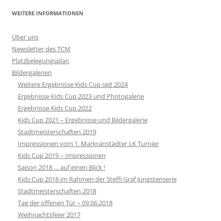
WEITERE INFORMATIONEN
Über uns
Newsletter des TCM
Platzbelegungsplan
Bildergalerien
Weitere Ergebnisse Kids Cup seit 2024
Ergebnisse Kids Cup 2023 und Photogalerie
Ergebnisse Kids Cup 2022
Kids Cup 2021 – Ergebnisse und Bildergalerie
Stadtmeisterschaften 2019
Impressionen vom 1. Markranstädter LK Turnier
Kids Cup 2019 – Impressionen
Saison 2018 … auf einen Blick !
Kids Cup 2018 im Rahmen der Steffi Graf Jüngstenserie
Stadtmeisterschaften 2018
Tag der offenen Tür – 09.06.2018
Weihnachtsfeier 2017