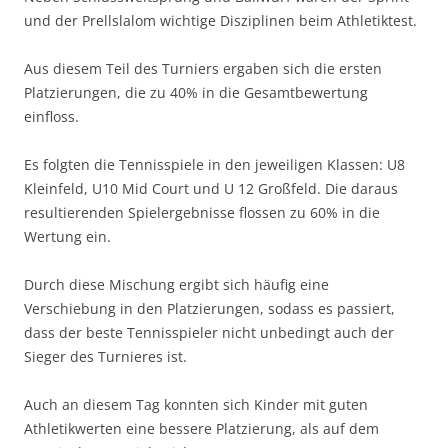
und der Prellslalom wichtige Disziplinen beim Athletiktest.
Aus diesem Teil des Turniers ergaben sich die ersten
Platzierungen, die zu 40% in die Gesamtbewertung
einfloss.
Es folgten die Tennisspiele in den jeweiligen Klassen: U8
Kleinfeld, U10 Mid Court und U 12 Großfeld. Die daraus
resultierenden Spielergebnisse flossen zu 60% in die
Wertung ein.
Durch diese Mischung ergibt sich häufig eine
Verschiebung in den Platzierungen, sodass es passiert,
dass der beste Tennisspieler nicht unbedingt auch der
Sieger des Turnieres ist.
Auch an diesem Tag konnten sich Kinder mit guten
Athletikwerten eine bessere Platzierung, als auf dem