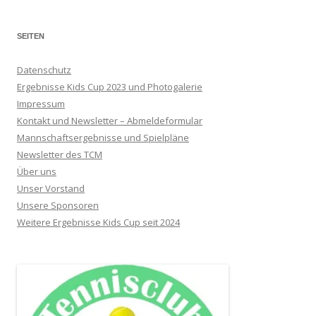
SEITEN
Datenschutz
Ergebnisse Kids Cup 2023 und Photogalerie
Impressum
Kontakt und Newsletter – Abmeldeformular
Mannschaftsergebnisse und Spielpläne
Newsletter des TCM
Über uns
Unser Vorstand
Unsere Sponsoren
Weitere Ergebnisse Kids Cup seit 2024