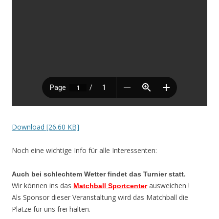
Download [26.60 KB]
Noch eine wichtige Info für alle Interessenten:
Auch bei schlechtem Wetter findet das Turnier statt.
Wir können ins das
ausweichen !
Matchball Sportcenter
Als Sponsor dieser Veranstaltung wird das Matchball die
Plätze für uns frei halten.