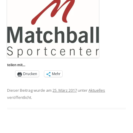
teilen mit...
Drucken
Mehr
Dieser Beitrag wurde am
25. März 2017
unter
Aktuelles
veröffentlicht.