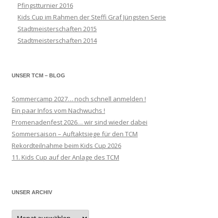
Pfingstturnier 2016
Kids Cup im Rahmen der Steffi Graf Jüngsten Serie
Stadtmeisterschaften 2015
Stadtmeisterschaften 2014
UNSER TCM – BLOG
Sommercamp 2027… noch schnell anmelden !
Ein paar Infos vom Nachwuchs !
Promenadenfest 2026… wir sind wieder dabei
Sommersaison – Auftaktsiege für den TCM
Rekordteilnahme beim Kids Cup 2026
11. Kids Cup auf der Anlage des TCM
UNSER ARCHIV
Unser