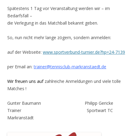
Spätestens 1 Tag vor Veranstaltung werden wir – im
Bedarfsfall –
die Verlegung in das Matchball bekannt geben.
So, nun nicht mehr lange zögern, sondern anmelden:
auf der Webseite:
www.sportverbund-turnier.de?hp=24-7139
per Email an:
trainer@tennisclub-markranstaedt.de
Wir freuen uns auf
zahlreiche Anmeldungen und viele tolle
Matches !
Gunter Baumann Philipp Gericke
Trainer Sportwart TC
Markranstädt