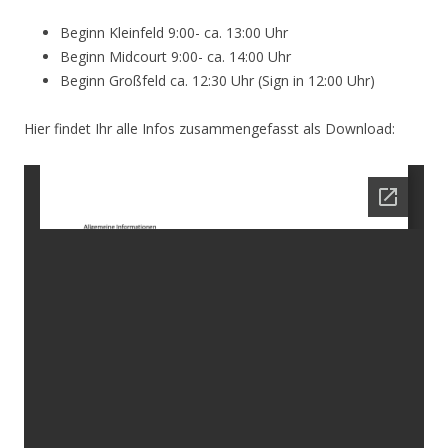
Beginn Kleinfeld 9:00- ca. 13:00 Uhr
Beginn Midcourt 9:00- ca. 14:00 Uhr
Beginn Großfeld ca. 12:30 Uhr (Sign in 12:00 Uhr)
Hier findet Ihr alle Infos zusammengefasst als Download: