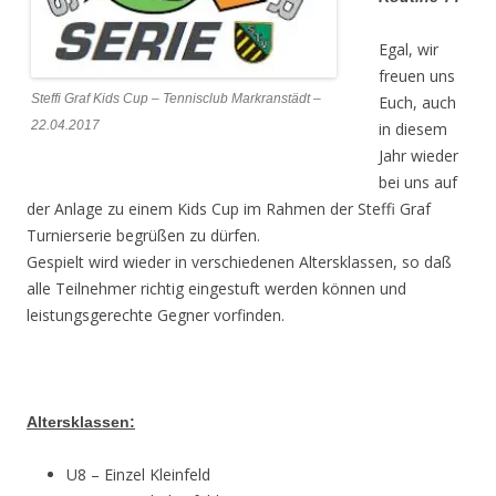
Egal, wir
freuen uns
Steffi Graf Kids Cup – Tennisclub Markranstädt –
Euch, auch
22.04.2017
in diesem
Jahr wieder
bei uns auf
der Anlage zu einem Kids Cup im Rahmen der Steffi Graf
Turnierserie begrüßen zu dürfen.
Gespielt wird wieder in verschiedenen Altersklassen, so daß
alle Teilnehmer richtig eingestuft werden können und
leistungsgerechte Gegner vorfinden.
Altersklassen:
U8 – Einzel Kleinfeld