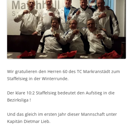
Wir gratulieren den Herren 60 des TC Markranstädt zum
Staffelsieg in der Winterrunde.
Der klare 10:2 Staffelsieg bedeutet den Aufstieg in die
Bezirksliga !
Und das gleich im ersten Jahr dieser Mannschaft unter
Kapitän Dietmar Lieb.