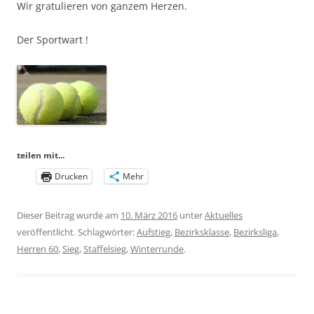
Wir gratulieren von ganzem Herzen.
Der Sportwart !
teilen mit...
Drucken
Mehr
Dieser Beitrag wurde am
10. März 2016
unter
Aktuelles
veröffentlicht. Schlagwörter:
Aufstieg
,
Bezirksklasse
,
Bezirksliga
,
Herren 60
,
Sieg
,
Staffelsieg
,
Winterrunde
.