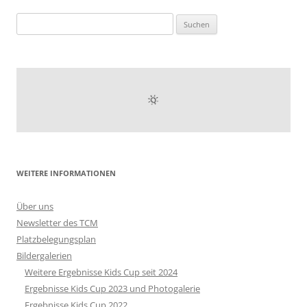
Suchen
nach:
WEITERE INFORMATIONEN
Über uns
Newsletter des TCM
Platzbelegungsplan
Bildergalerien
Weitere Ergebnisse Kids Cup seit 2024
Ergebnisse Kids Cup 2023 und Photogalerie
Ergebnisse Kids Cup 2022