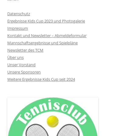
Datenschutz
Ergebnisse Kids Cup 2023 und Photogalerie
Impressum
Kontakt und Newsletter – Abmeldeformular
Mannschaftsergebnisse und Spielpläne
Newsletter des TCM
Über uns
Unser Vorstand
Unsere Sponsoren
Weitere Ergebnisse Kids Cup seit 2024