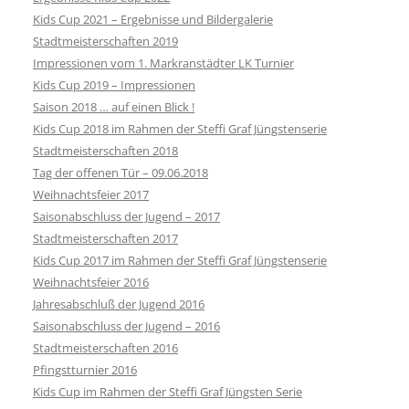
Kids Cup 2021 – Ergebnisse und Bildergalerie
Stadtmeisterschaften 2019
Impressionen vom 1. Markranstädter LK Turnier
Kids Cup 2019 – Impressionen
Saison 2018 … auf einen Blick !
Kids Cup 2018 im Rahmen der Steffi Graf Jüngstenserie
Stadtmeisterschaften 2018
Tag der offenen Tür – 09.06.2018
Weihnachtsfeier 2017
Saisonabschluss der Jugend – 2017
Stadtmeisterschaften 2017
Kids Cup 2017 im Rahmen der Steffi Graf Jüngstenserie
Weihnachtsfeier 2016
Jahresabschluß der Jugend 2016
Saisonabschluss der Jugend – 2016
Stadtmeisterschaften 2016
Pfingstturnier 2016
Kids Cup im Rahmen der Steffi Graf Jüngsten Serie