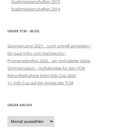
Stadtmeisterschaften 2015
Stadtmeisterschaften 2014
UNSER TCM – BLOG
Sommercamp 2027… noch schnell anmelden !
Ein paar Infos vom Nachwuchs !
Promenadenfest 2026… wir sind wieder dabei
Sommersaison – Auftaktsiege für den TCM
Rekordteilnahme beim Kids Cup 2026
11. Kids Cup auf der Anlage des TCM
UNSER ARCHIV
Unser
Archiv