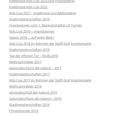
Ergebnisse Kids Cup 2023 und Photogalerie
Ergebnisse Kids Cup 2022
Kids Cup 2021 – Ergebnisse und Bildergalerie
Stadtmeisterschaften 2019
Impressionen vom 1. Markranstädter LK Turnier
Kids Cup 2019 – Impressionen
Saison 2018 … auf einen Blick !
Kids Cup 2018 im Rahmen der Steffi Graf Jüngstenserie
Stadtmeisterschaften 2018
Tag der offenen Tür – 09.06.2018
Weihnachtsfeier 2017
Saisonabschluss der Jugend – 2017
Stadtmeisterschaften 2017
Kids Cup 2017 im Rahmen der Steffi Graf Jüngstenserie
Weihnachtsfeier 2016
Jahresabschluß der Jugend 2016
Saisonabschluss der Jugend – 2016
Stadtmeisterschaften 2016
Pfingstturnier 2016