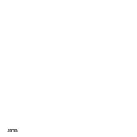
SEITEN