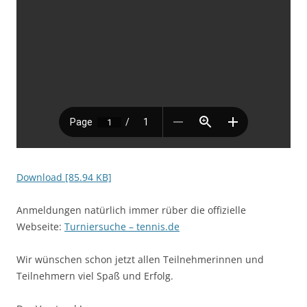
Download [85.94 KB]
Anmeldungen natürlich immer rüber die offizielle
Webseite:
Turniersuche – tennis.de
Wir wünschen schon jetzt allen Teilnehmerinnen und
Teilnehmern viel Spaß und Erfolg.