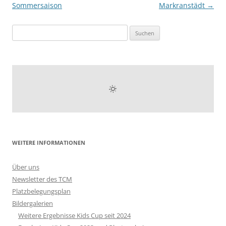
Sommersaison
Markranstädt
→
Suchen
nach:
WEITERE INFORMATIONEN
Über uns
Newsletter des TCM
Platzbelegungsplan
Bildergalerien
Weitere Ergebnisse Kids Cup seit 2024