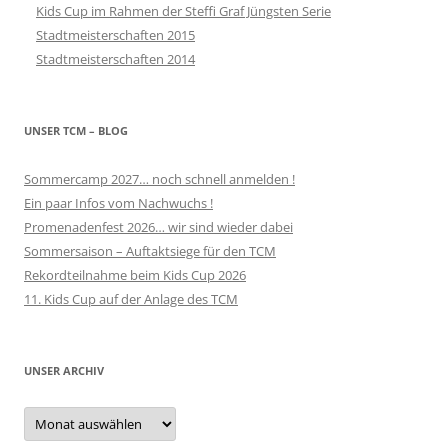
Kids Cup im Rahmen der Steffi Graf Jüngsten Serie
Stadtmeisterschaften 2015
Stadtmeisterschaften 2014
UNSER TCM – BLOG
Sommercamp 2027… noch schnell anmelden !
Ein paar Infos vom Nachwuchs !
Promenadenfest 2026… wir sind wieder dabei
Sommersaison – Auftaktsiege für den TCM
Rekordteilnahme beim Kids Cup 2026
11. Kids Cup auf der Anlage des TCM
UNSER ARCHIV
Unser
Archiv