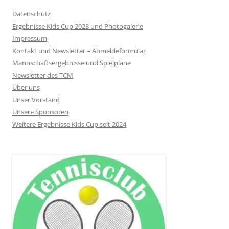
Datenschutz
Ergebnisse Kids Cup 2023 und Photogalerie
Impressum
Kontakt und Newsletter – Abmeldeformular
Mannschaftsergebnisse und Spielpläne
Newsletter des TCM
Über uns
Unser Vorstand
Unsere Sponsoren
Weitere Ergebnisse Kids Cup seit 2024