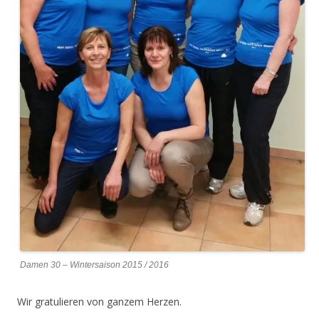
Damen 30 – Wintersaison 2015 / 2016
Wir gratulieren von ganzem Herzen.