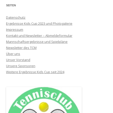
SEITEN
Datenschutz
Ergebnisse Kids Cup 2023 und Photogalerie
Impressum
Kontakt und Newsletter – Abmeldeformular
Mannschaftsergebnisse und Spielpläne
Newsletter des TCM
Über uns
Unser Vorstand
Unsere Sponsoren
Weitere Ergebnisse Kids Cup seit 2024