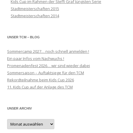
Kids Cup im Rahmen der Steffi Graf Jüngsten Serie
Stadtmeisterschaften 2015
Stadtmeisterschaften 2014
UNSER TCM – BLOG
Sommercamp 2027… noch schnell anmelden !
Ein paar Infos vom Nachwuchs !
Promenadenfest 2026… wir sind wieder dabei
Sommersaison – Auftaktsiege für den TCM
Rekordteilnahme beim Kids Cup 2026
11. Kids Cup auf der Anlage des TCM
UNSER ARCHIV
Unser
Archiv