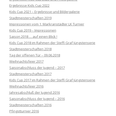
Ergebnisse Kids Cup 2022
Kids Cup 2021 – Ergebnisse und Bildergalerie
Stadtmeisterschaften 2019
Impressionen vom 1. Markranstädter LK Turnier
Kids Cup 2019 – Impressionen
Saison 2018 … auf einen Blick !
Kids Cup 2018 im Rahmen der Steffi Graf Jüngstenserie
Stadtmeisterschaften 2018
Tag der offenen Tür – 09.06.2018
Weihnachtsfeier 2017
Saisonabschluss der Jugend – 2017
Stadtmeisterschaften 2017
Kids Cup 2017 im Rahmen der Steffi Graf Jüngstenserie
Weihnachtsfeier 2016
Jahresabschluß der Jugend 2016
Saisonabschluss der Jugend – 2016
Stadtmeisterschaften 2016
Pfingstturnier 2016