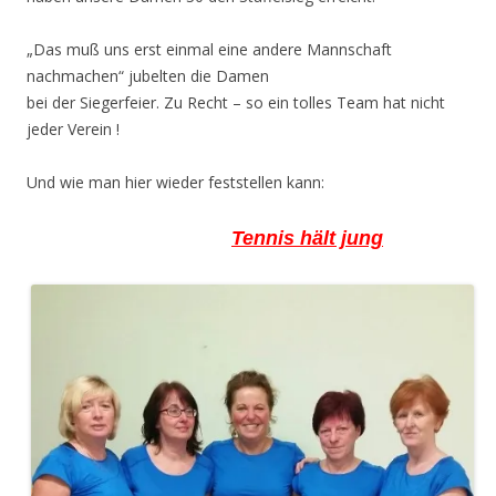
„Das muß uns erst einmal eine andere Mannschaft
nachmachen“ jubelten die Damen
bei der Siegerfeier. Zu Recht – so ein tolles Team hat nicht
jeder Verein !
Und wie man hier wieder feststellen kann:
Tennis
hält jung