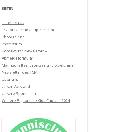
SEITEN
Datenschutz
Ergebnisse Kids Cup 2023 und
Photogalerie
Impressum
Kontakt und Newsletter –
Abmeldeformular
Mannschaftsergebnisse und Spielpläne
Newsletter des TCM
Über uns
Unser Vorstand
Unsere Sponsoren
Weitere Ergebnisse Kids Cup seit 2024