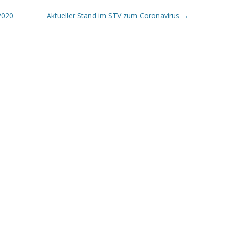
2020
Aktueller Stand im STV zum Coronavirus
→