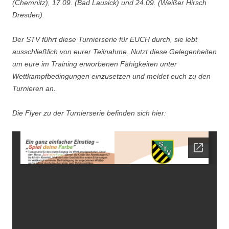
(Chemnitz), 17.09. (Bad Lausick) und 24.09. (Weißer Hirsch
Dresden).
Der STV führt diese Turnierserie für EUCH durch, sie lebt
ausschließlich von eurer Teilnahme. Nutzt diese Gelegenheiten
um eure im Training erworbenen Fähigkeiten unter
Wettkampfbedingungen einzusetzen und meldet euch zu den
Turnieren an.
Die Flyer zu der Turnierserie befinden sich hier: