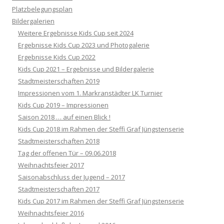
Platzbelegungsplan
Bildergalerien
Weitere Ergebnisse Kids Cup seit 2024
Ergebnisse Kids Cup 2023 und Photogalerie
Ergebnisse Kids Cup 2022
Kids Cup 2021 – Ergebnisse und Bildergalerie
Stadtmeisterschaften 2019
Impressionen vom 1. Markranstädter LK Turnier
Kids Cup 2019 – Impressionen
Saison 2018 … auf einen Blick !
Kids Cup 2018 im Rahmen der Steffi Graf Jüngstenserie
Stadtmeisterschaften 2018
Tag der offenen Tür – 09.06.2018
Weihnachtsfeier 2017
Saisonabschluss der Jugend – 2017
Stadtmeisterschaften 2017
Kids Cup 2017 im Rahmen der Steffi Graf Jüngstenserie
Weihnachtsfeier 2016