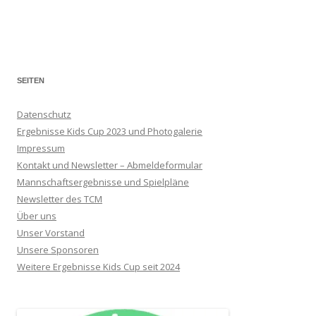
SEITEN
Datenschutz
Ergebnisse Kids Cup 2023 und Photogalerie
Impressum
Kontakt und Newsletter – Abmeldeformular
Mannschaftsergebnisse und Spielpläne
Newsletter des TCM
Über uns
Unser Vorstand
Unsere Sponsoren
Weitere Ergebnisse Kids Cup seit 2024